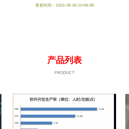
更新时间：2026-08-06 10:48:08
产品列表
PRODUCT