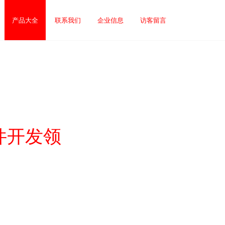
产品大全
联系我们
企业信息
访客留言
件开发领