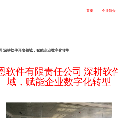
首页
企业简介
司 深耕软件开发领域，赋能企业数字化转型
恩软件有限责任公司 深耕软
域，赋能企业数字化转型