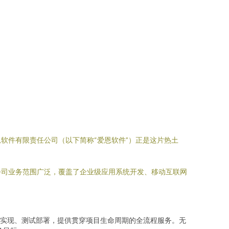
软件有限责任公司（以下简称“爱恩软件”）正是这片热土
公司业务范围广泛，覆盖了企业级应用系统开发、移动互联网
实现、测试部署，提供贯穿项目生命周期的全流程服务。无