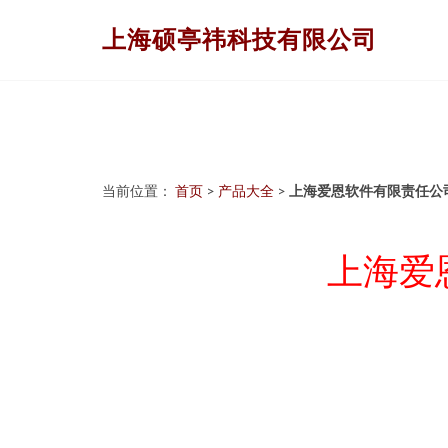
上海硕亭祎科技有限公司
当前位置：
首页
>
产品大全
>
上海爱恩软件有限责任公
上海爱