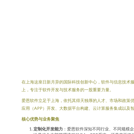
在上海这座日新月异的国际科技创新中心，软件与信息技术服
上，专注于软件开发与技术服务的一股重要力量。
爱恩软件立足于上海，依托其得天独厚的人才、市场和政策
应用（APP）开发、大数据平台构建、云计算服务集成以及
核心优势与业务聚焦
定制化开发能力
：爱恩软件深知不同行业、不同规模企