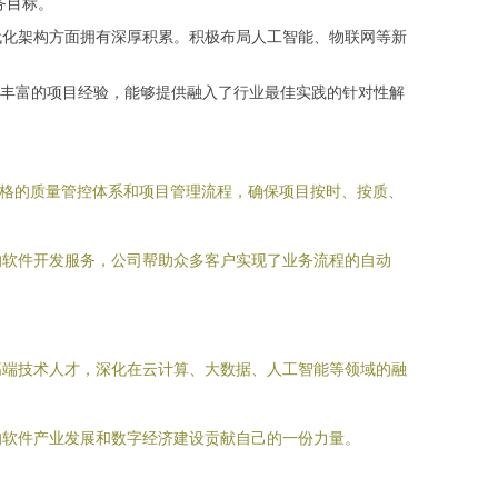
务目标。
器化等现代化架构方面拥有深厚积累。积极布局人工智能、物联网等新
丰富的项目经验，能够提供融入了行业最佳实践的针对性解
严格的质量管控体系和项目管理流程，确保项目按时、按质、
的软件开发服务，公司帮助众多客户实现了业务流程的自动
高端技术人才，深化在云计算、大数据、人工智能等领域的融
的软件产业发展和数字经济建设贡献自己的一份力量。