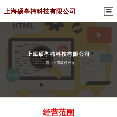
上海硕亭祎科技有限公司
上海硕亭祎科技有限公司
主营：上海软件开发
经营范围