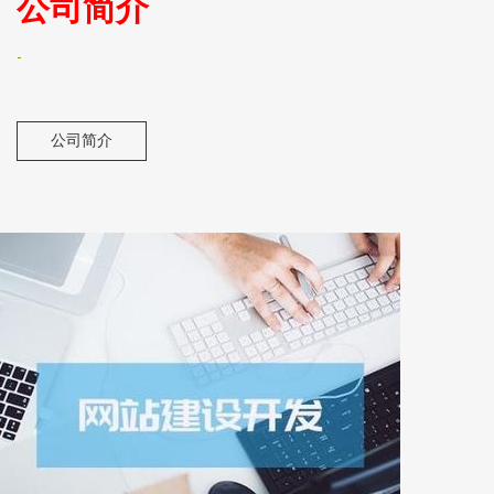
公司简介
-
公司简介