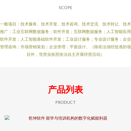
SCOPE
一般项目：技术服务、技术开发、技术咨询、技术交流、技术转让、技术
推广；工业互联网数据服务；软件开发；互联网数据服务；人工智能应用
软件开发；人工智能基础软件开发；工业设计服务；专业设计服务；企业
管理咨询；市场营销策划；企业管理；平面设计。（除依法须经批准的项
目外，凭营业执照依法自主开展经营活动）
产品列表
PRODUCT