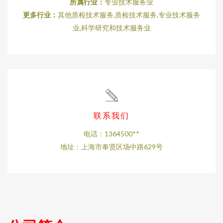
所属行业：
专业技术服务业
更多行业：
其他质检技术服务,质检技术服务,专业技术服务
业,科学研究和技术服务业
联系我们
电话：1364500**
地址：上海市奉贤区场中路629号