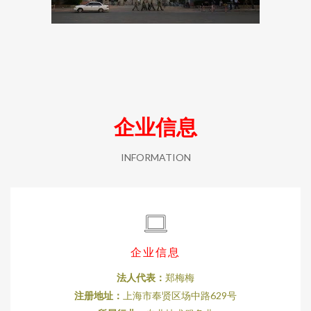
企业信息
INFORMATION
企业信息
法人代表：
郑梅梅
注册地址：
上海市奉贤区场中路629号