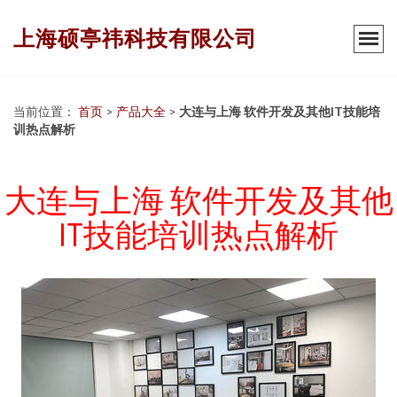
上海硕亭祎科技有限公司
当前位置：
首页
>
产品大全
>
大连与上海 软件开发及其他IT技能培
训热点解析
大连与上海 软件开发及其他
IT技能培训热点解析