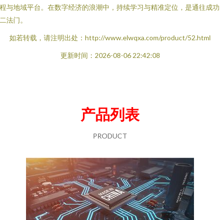
程与地域平台。在数字经济的浪潮中，持续学习与精准定位，是通往成功
二法门。
如若转载，请注明出处：http://www.elwqxa.com/product/52.html
更新时间：2026-08-06 22:42:08
产品列表
PRODUCT