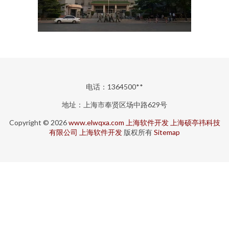
电话：1364500**
地址：上海市奉贤区场中路629号
Copyright © 2026
www.elwqxa.com
上海软件开发
上海硕亭祎科技
有限公司
上海软件开发
版权所有
Sitemap