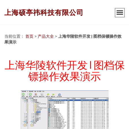
上海硕亭祎科技有限公司
当前位置：
首页
>
产品大全
>
上海华陵软件开发 | 图档保镖操作效
果演示
上海华陵软件开发 | 图档保
镖操作效果演示