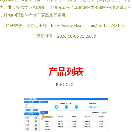
力。通过持续学习和创新，上海有望在全球开源技术浪潮中扮演更重要的
，推动中国软件产业向更高水平发展。
如若转载，请注明出处：http://www.elwqxa.com/product/37.html
更新时间：2026-08-06 01:28:39
产品列表
PRODUCT