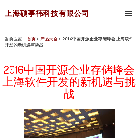
上海硕亭祎科技有限公司
当前位置：
首页
>
产品大全
>
2016中国开源企业存储峰会 上海软件
开发的新机遇与挑战
2016中国开源企业存储峰会
上海软件开发的新机遇与挑
战